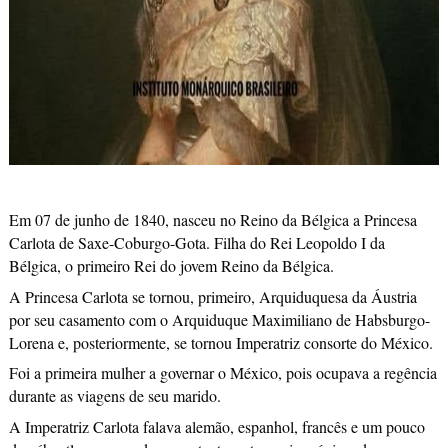
Em 07 de junho de 1840, nasceu no Reino da Bélgica a Princesa
Carlota de Saxe-Coburgo-Gota. Filha do Rei Leopoldo I da
Bélgica, o primeiro Rei do jovem Reino da Bélgica.
A Princesa Carlota se tornou, primeiro, Arquiduquesa da Áustria
por seu casamento com o Arquiduque Maximiliano de Habsburgo-
Lorena e, posteriormente, se tornou Imperatriz consorte do México.
Foi a primeira mulher a governar o México, pois ocupava a regência
durante as viagens de seu marido.
A Imperatriz Carlota falava alemão, espanhol, francês e um pouco