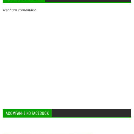
Nenhum comentário
ACOMPANHE NO FACEBOOK