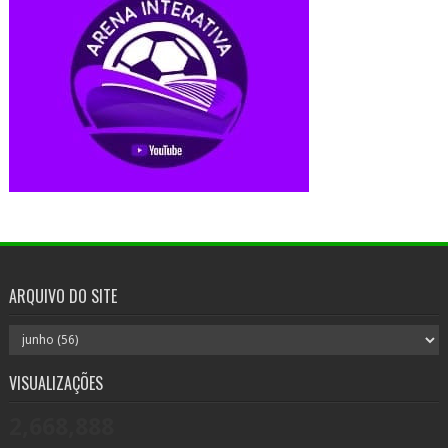
ARQUIVO DO SITE
VISUALIZAÇÕES
2,668,888