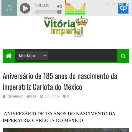
Aniversário de 185 anos do nascimento da
imperatriz Carlota do México
Raimundo Feitosa
07 junho
0
ANIVERSÁRIO DE 185 ANOS DO NASCIMENTO DA
IMPERATRIZ CARLOTA DO MÉXICO