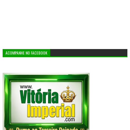
ACOMPANHE NO FACEBOOK