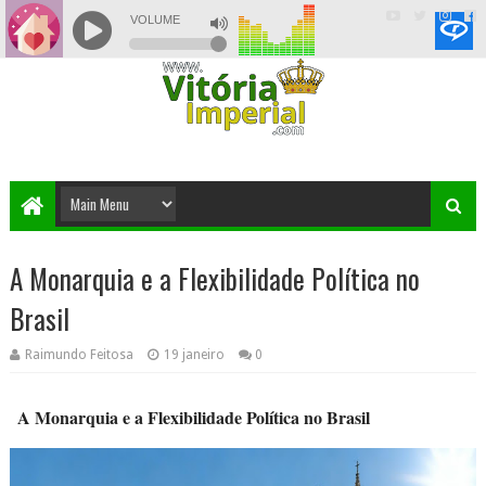
A Monarquia e a Flexibilidade Política no
Brasil
Raimundo Feitosa
19 janeiro
0
A Monarquia e a Flexibilidade Política no Brasil