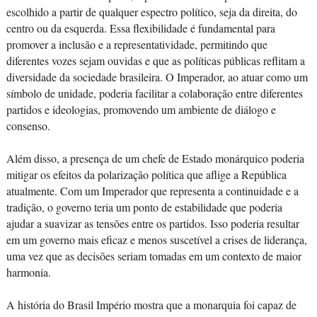
escolhido a partir de qualquer espectro político, seja da direita, do
centro ou da esquerda. Essa flexibilidade é fundamental para
promover a inclusão e a representatividade, permitindo que
diferentes vozes sejam ouvidas e que as políticas públicas reflitam a
diversidade da sociedade brasileira. O Imperador, ao atuar como um
símbolo de unidade, poderia facilitar a colaboração entre diferentes
partidos e ideologias, promovendo um ambiente de diálogo e
consenso.
Além disso, a presença de um chefe de Estado monárquico poderia
mitigar os efeitos da polarização política que aflige a República
atualmente. Com um Imperador que representa a continuidade e a
tradição, o governo teria um ponto de estabilidade que poderia
ajudar a suavizar as tensões entre os partidos. Isso poderia resultar
em um governo mais eficaz e menos suscetível a crises de liderança,
uma vez que as decisões seriam tomadas em um contexto de maior
harmonia.
A história do Brasil Império mostra que a monarquia foi capaz de