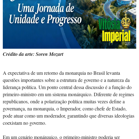
Crédito da arte: Soren Mozart
A expectativa de um retorno da monarquia no Brasil levanta
questões importantes sobre a estrutura de governo e a natureza da
liderança política. Um ponto central dessa discussão é a função do
primeiro-ministro em um sistema monárquico. Diferente de regimes
republicanos, onde a polarização política muitas vezes define a
governança, na monarquia, o Imperador, como chefe de Estado,
pode atuar como um moderador, garantindo que diversas ideologias
coexistam no governo.
Em um cenário monárquico, o primeiro-ministro poderia ser