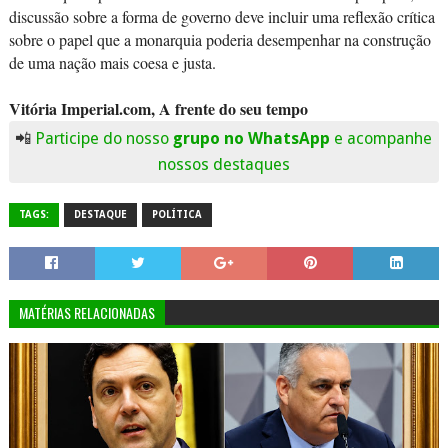
discussão sobre a forma de governo deve incluir uma reflexão crítica
sobre o papel que a monarquia poderia desempenhar na construção
de uma nação mais coesa e justa.
Vitória Imperial.com, A frente do seu tempo
📲
Participe do nosso
grupo no WhatsApp
e acompanhe
nossos destaques
TAGS:
DESTAQUE
POLÍTICA
MATÉRIAS RELACIONADAS