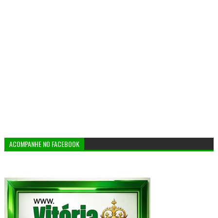
ACOMPANHE NO FACEBOOK