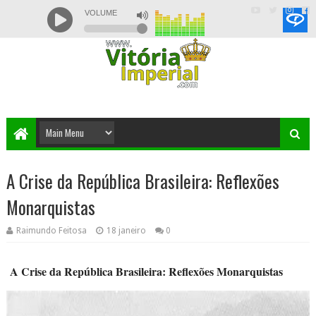
A Crise da República Brasileira: Reflexões
Monarquistas
Raimundo Feitosa
18 janeiro
0
A Crise da República Brasileira: Reflexões Monarquistas