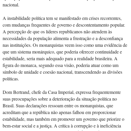
nacional.
A instabilidade política tem se manifestado em crises recorrentes,
com mudanças frequentes de governo e descontentamento popular.
A percepção de que os líderes republicanos não atendem às
necessidades da população alimenta a frustração e a desconfiança
nas instituições. Os monarquistas veem isso como uma evidência de
que um sistema monárquico, que poderia oferecer continuidade e
estabilidade, seria mais adequado para a realidade brasileira. A
figura do monarca, segundo essa visão, poderia atuar como um
símbolo de unidade e coesão nacional, transcendendo as divisões
políticas.
Dom Bertrand, chefe da Casa Imperial, expressa frequentemente
suas preocupações sobre a deterioração da situação política no
Brasil. Suas declarações ressoam entre os monarquistas, que
acreditam que a república não apenas falhou em proporcionar
estabilidade, mas também em promover um governo que priorize o
bem-estar social e a justiça. A crítica à corrupção e à ineficiência