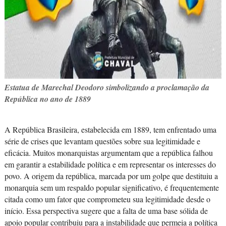
Estatua de Marechal Deodoro simbolizando a proclamação da
República no ano de 1889
A República Brasileira, estabelecida em 1889, tem enfrentado uma
série de crises que levantam questões sobre sua legitimidade e
eficácia. Muitos monarquistas argumentam que a república falhou
em garantir a estabilidade política e em representar os interesses do
povo. A origem da república, marcada por um golpe que destituiu a
monarquia sem um respaldo popular significativo, é frequentemente
citada como um fator que comprometeu sua legitimidade desde o
início. Essa perspectiva sugere que a falta de uma base sólida de
apoio popular contribuiu para a instabilidade que permeia a política