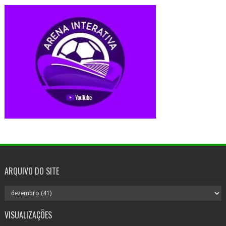
ARQUIVO DO SITE
VISUALIZAÇÕES