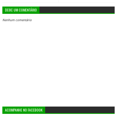
DEIXE UM COMENTÁRIO
Nenhum comentário
ACOMPANHE NO FACEBOOK