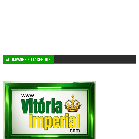
ACOMPANHE NO FACEBOOK