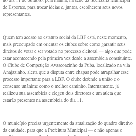
de Esportes, para trocar ideias e, juntos, escolherem seus novos
representantes.
Quem tem acesso ao estatuto social da LBF está, neste momento,
mais preocupado em orientar os clubes sobre como garantir seus
direitos de votar e ser votado no processo eleitoral — algo que pode
estar acontecendo pela primeira vez desde a assembleia constituinte.
O Clube de Competição Avascoazinho da Puba, localizado na vila
Anajazinho, alerta que a disputa entre chapas pode atrapalhar esse
processo importante para a LBF. O clube defende a união e o
consenso unânime como o melhor caminho. Internamente, já
realizou sua assembleia e elegeu dois diretores e um atleta que
estarão presentes na assembleia do dia 11.
O município precisa urgentemente da atualização do quadro diretivo
da entidade, para que a Prefeitura Municipal — e não apenas o