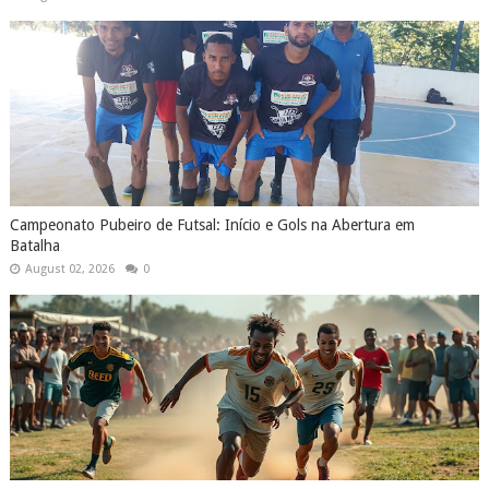
Campeonato Pubeiro de Futsal: Início e Gols na Abertura em
Batalha
August 02, 2026
0