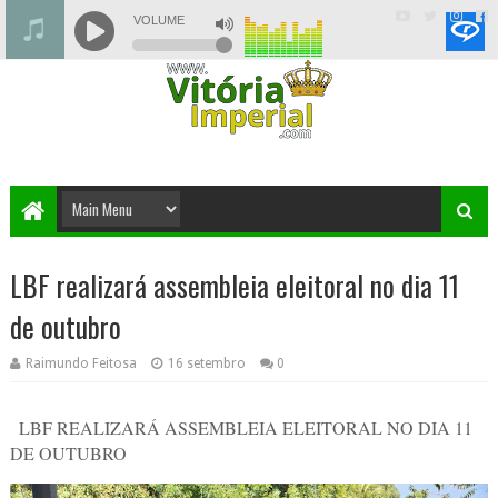
LBF realizará assembleia eleitoral no dia 11
de outubro
Raimundo Feitosa
16 setembro
0
LBF REALIZARÁ ASSEMBLEIA ELEITORAL NO DIA 11
DE OUTUBRO