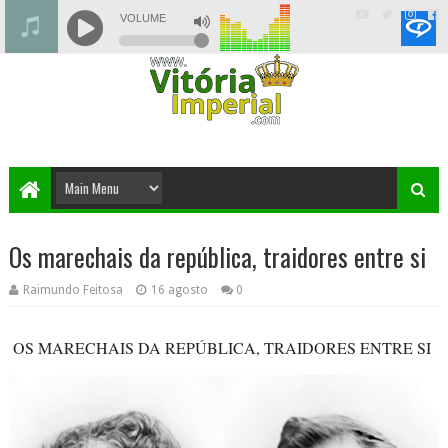
Os marechais da república, traidores entre si
Raimundo Feitosa
16 agosto
0
OS MARECHAIS DA REPÚBLICA, TRAIDORES ENTRE SI