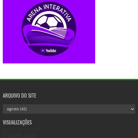
ARQUIVO DO SITE
VISUALIZAÇÕES
2,669,506