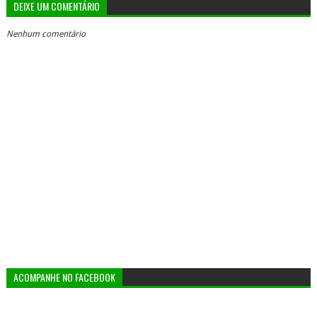
DEIXE UM COMENTÁRIO
Nenhum comentário
ACOMPANHE NO FACEBOOK