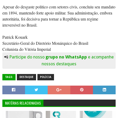
Apesar do desgaste político com setores civis, concluiu seu mandato
em 1894, mantendo forte apoio militar. Sua administração, embora
autoritária, foi decisiva para tornar a República um regime
irreversível no Brasil.
Patrick Kouark
Secretário-Geral do Diretório Monárquico do Brasil
Colunista do Vitória Imperial
📲
Participe do nosso
grupo no WhatsApp
e acompanhe
nossos destaques
TAGS:
DESTAQUE
POLÍCIA
MATÉRIAS RELACIONADAS