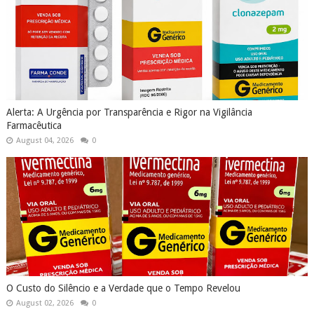
Alerta: A Urgência por Transparência e Rigor na Vigilância
Farmacêutica
August 04, 2026
0
O Custo do Silêncio e a Verdade que o Tempo Revelou
August 02, 2026
0