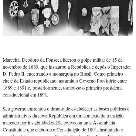
Marechal Deodoro da Fonseca liderou o golpe militar de 15 de
novembro de 1889, que instaurou a República e depôs o Imperador
D. Pedro II, encerrando a monarquia no Brasil. Como primeiro
chefe de Estado republicano, assumiu o Governo Provisório entre
1889 e 1891 e, posteriormente, tornou-se o primeiro presidente
constitucional em 1891.
Seu governo enfrentou o desafio de estabelecer as bases políticas e
administrativas da nova República em um contexto de transição
marcado por instabilidades. Ele convocou uma Assembleia
Constituinte que elaborou a Constituição de 1891, instituindo o