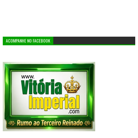
ACOMPANHE NO FACEBOOK