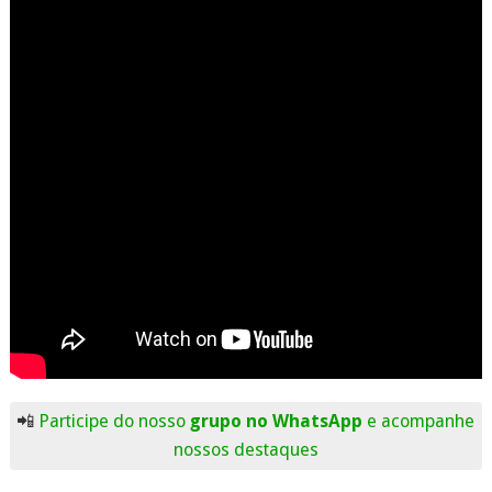
📲
Participe do nosso
grupo no WhatsApp
e acompanhe
nossos destaques