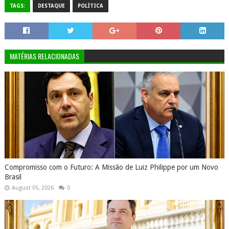
TAGS:
DESTAQUE
POLÍTICA
MATÉRIAS RELACIONADAS
Compromisso com o Futuro: A Missão de Luiz Philippe por um Novo
Brasil
August 05, 2026
0