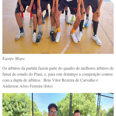
Equipe Mapa
Os árbitros da partida fazem parte do quadro de melhores árbitros de
futsal do estado do Piauí, e, para este domingo a competição contou
com a dupla de árbitros : Brás Vitor Bezerra de Carvalho e
Anderson Alves Ferreira (foto).