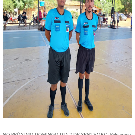
NO PRÓXIMO DOMINGO DIA 7 DE SENTEMBO: Pelo grupo