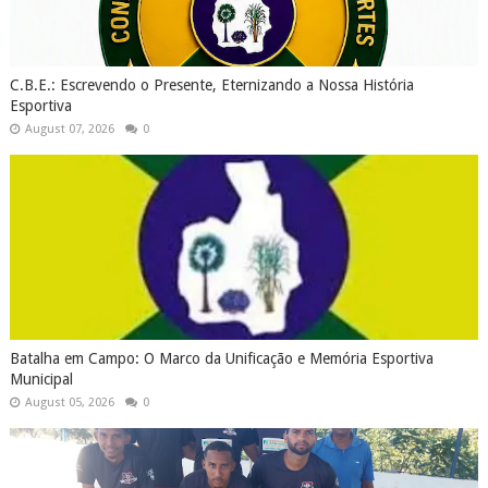
C.B.E.: Escrevendo o Presente, Eternizando a Nossa História
Esportiva
August 07, 2026
0
Batalha em Campo: O Marco da Unificação e Memória Esportiva
Municipal
August 05, 2026
0