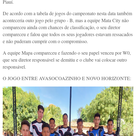
Piauí.
De acordo com a tabela de jogos do campeonato nesta data também
aconteceria outo jogo pelo grupo - B, mas a equipe Mata City não
compareceu ainda com chances de classificação, o seu diretor
compareceu e falou que todos os seus jogadores estavam ressacados
e não puderam cumprir com o compromisso.
A equipe Mapa compareceu e fazendo o seu papel venceu por W0,
que seu diretor responsável se demitiu e o clube vai colocar outro
responsável.
O JOGO ENTRE AVASOCOAZINHO E NOVO HORIZONTE: