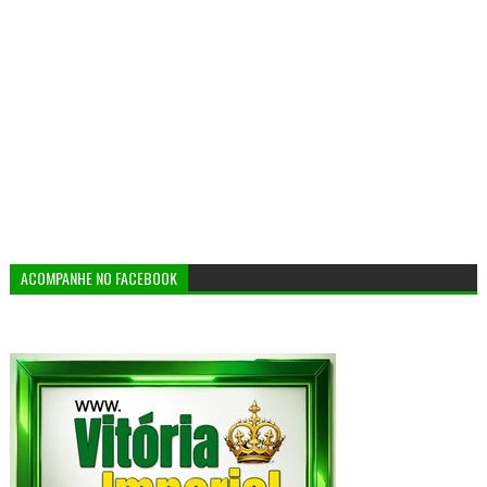
ACOMPANHE NO FACEBOOK