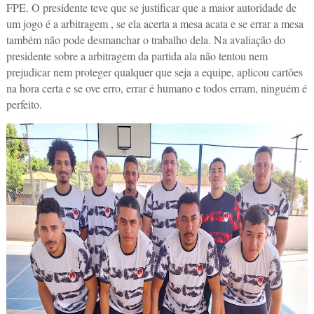
FPE. O presidente teve que se justificar que a maior autoridade de
um jogo é a arbitragem , se ela acerta a mesa acata e se errar a mesa
também não pode desmanchar o trabalho dela. Na avaliação do
presidente sobre a arbitragem da partida ala não tentou nem
prejudicar nem proteger qualquer que seja a equipe, aplicou cartões
na hora certa e se ove erro, errar é humano e todos erram, ninguém é
perfeito.