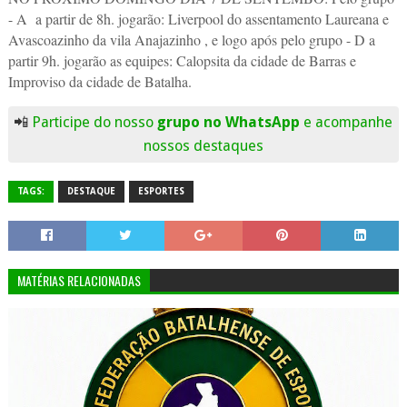
- A a partir de 8h. jogarão: Liverpool do assentamento Laureana e
Avascoazinho da vila Anajazinho , e logo após pelo grupo - D a
partir 9h. jogarão as equipes: Calopsita da cidade de Barras e
Improviso da cidade de Batalha.
📲
Participe do nosso
grupo no WhatsApp
e acompanhe
nossos destaques
TAGS:
DESTAQUE
ESPORTES
MATÉRIAS RELACIONADAS