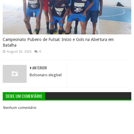
Campeonato Pubeiro de Futsal: Início e Gols na Abertura em
Batalha
August 02, 2026
0
ANTERIOR
Bolsonaro elegível
DEIXE UM COMENTÁRIO
Nenhum comentário