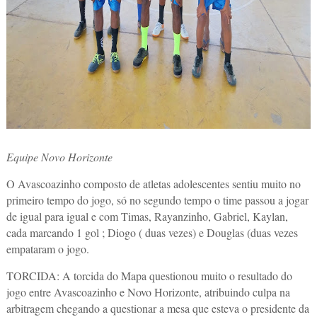
Equipe Novo Horizonte
O Avascoazinho composto de atletas adolescentes sentiu muito no
primeiro tempo do jogo, só no segundo tempo o time passou a jogar
de igual para igual e com Timas, Rayanzinho, Gabriel, Kaylan,
cada marcando 1 gol ; Diogo ( duas vezes) e Douglas (duas vezes
empataram o jogo.
TORCIDA: A torcida do Mapa questionou muito o resultado do
jogo entre Avascoazinho e Novo Horizonte, atribuindo culpa na
arbitragem chegando a questionar a mesa que esteva o presidente da