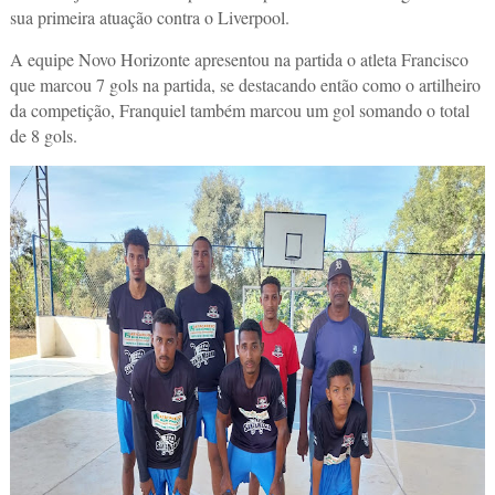
sua primeira atuação contra o Liverpool.
A equipe Novo Horizonte apresentou na partida o atleta Francisco
que marcou 7 gols na partida, se destacando então como o artilheiro
da competição, Franquiel também marcou um gol somando o total
de 8 gols.