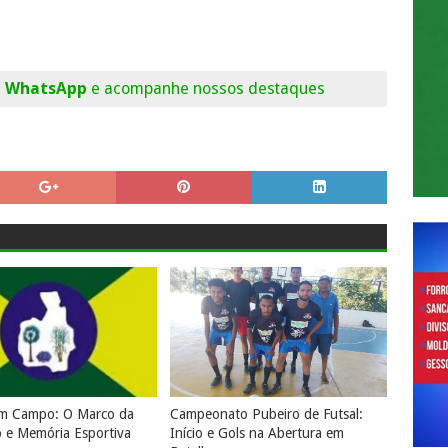
o WhatsApp
e acompanhe nossos destaques
em Campo: O Marco da
Campeonato Pubeiro de Futsal:
o e Memória Esportiva
Início e Gols na Abertura em