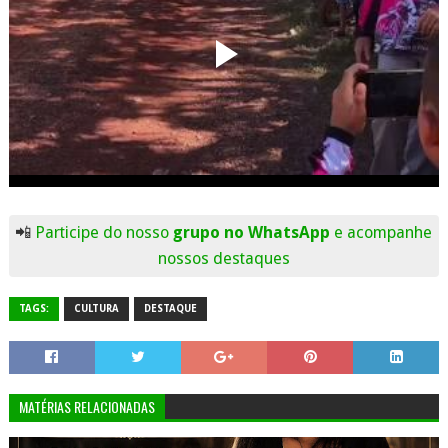
📲
Participe do nosso
grupo no WhatsApp
e acompanhe
nossos destaques
TAGS:
CULTURA
DESTAQUE
MATÉRIAS RELACIONADAS