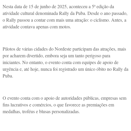
Nesta data de 15 de junho de 2025, aconteceu a 5ª edição da
atividade cultural denominada Rally da Puba. Desde o ano passado,
o Rally passou a contar com mais uma atração: o ciclismo. Antes, a
atividade contava apenas com motos.
Pilotos de várias cidades do Nordeste participam das atrações, mais
por acharem divertido, embora seja um tanto perigoso para
iniciantes. No entanto, o evento conta com equipes de apoio de
urgência e, até hoje, nunca foi registrado um único óbito no Rally da
Puba.
O evento conta com o apoio de autoridades públicas, empresas sem
fins lucrativos e comércios, o que favorece as premiações em
medalhas, troféus e blusas personalizadas.