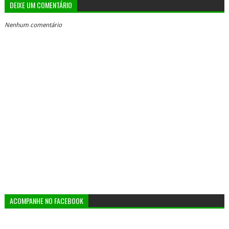
DEIXE UM COMENTÁRIO
Nenhum comentário
ACOMPANHE NO FACEBOOK