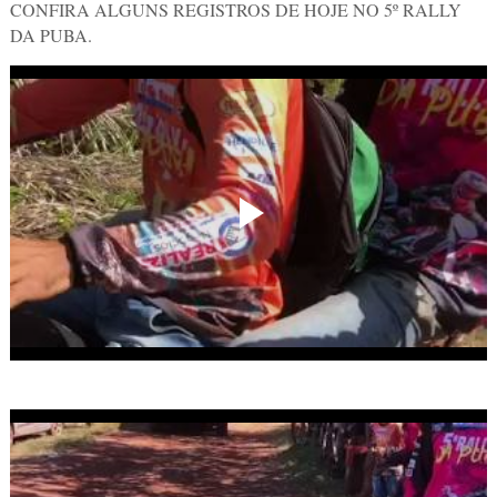
CONFIRA ALGUNS REGISTROS DE HOJE NO 5º RALLY
DA PUBA.