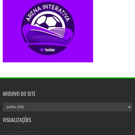
ARQUIVO DO SITE
VISUALIZAÇÕES
2,668,913