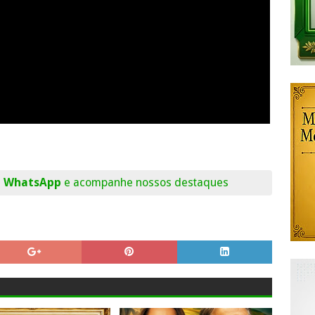
o WhatsApp
e acompanhe nossos destaques