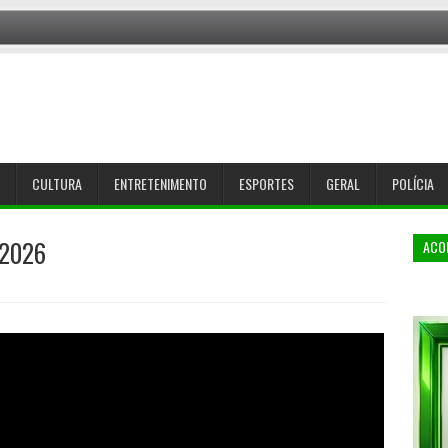
CULTURA
ENTRETENIMENTO
ESPORTES
GERAL
POLÍCIA
 2026
ACO