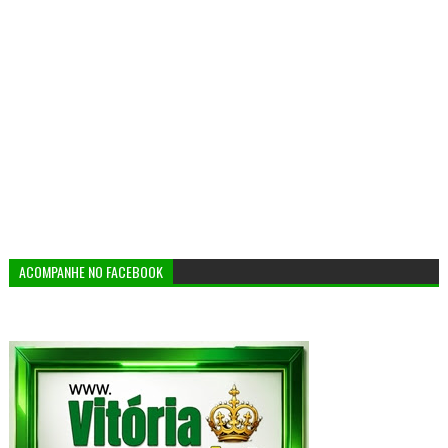
ACOMPANHE NO FACEBOOK