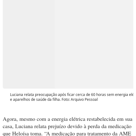
Luciana relata preocupação após ficar cerca de 60 horas sem energia elét
e aparelhos de saúde da filha. Foto: Arquivo Pessoal
Agora, mesmo com a energia elétrica restabelecida em sua
casa, Luciana relata prejuízo devido à perda da medicação
que Heloísa toma. “A medicação para tratamento da AME