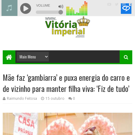
Mãe faz ‘gambiarra’ e puxa energia do carro e
de vizinho para manter filha viva: ‘Fiz de tudo’
Raimundo Feitosa
15 outubro
0