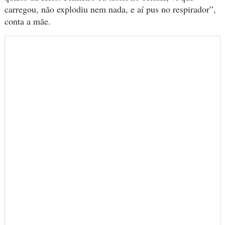
carregou, não explodiu nem nada, e aí pus no respirador”,
conta a mãe.