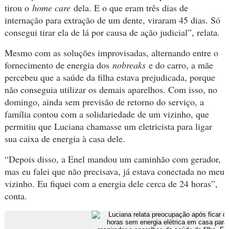
tirou o
home care
dela. E o que eram três dias de
internação para extração de um dente, viraram 45 dias. Só
consegui tirar ela de lá por causa de ação judicial”, relata.
Mesmo com as soluções improvisadas, alternando entre o
fornecimento de energia dos
nobreaks
e do carro, a mãe
percebeu que a saúde da filha estava prejudicada, porque
não conseguia utilizar os demais aparelhos. Com isso, no
domingo, ainda sem previsão de retorno do serviço, a
família contou com a solidariedade de um vizinho, que
permitiu que Luciana chamasse um eletricista para ligar
sua caixa de energia à casa dele.
“Depois disso, a Enel mandou um caminhão com gerador,
mas eu falei que não precisava, já estava conectada no meu
vizinho. Eu fiquei com a energia dele cerca de 24 horas”,
conta.