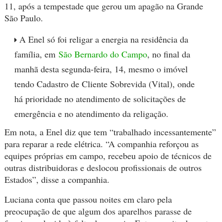
11, após a tempestade que gerou um apagão na Grande
São Paulo.
A Enel só foi religar a energia na residência da
família, em
São Bernardo do Campo
, no final da
manhã desta segunda-feira, 14, mesmo o imóvel
tendo Cadastro de Cliente Sobrevida (Vital), onde
há prioridade no atendimento de solicitações de
emergência e no atendimento da religação.
Em nota, a Enel diz que tem “trabalhado incessantemente”
para reparar a rede elétrica. “A companhia reforçou as
equipes próprias em campo, recebeu apoio de técnicos de
outras distribuidoras e deslocou profissionais de outros
Estados”, disse a companhia.
Luciana conta que passou noites em claro pela
preocupação de que algum dos aparelhos parasse de