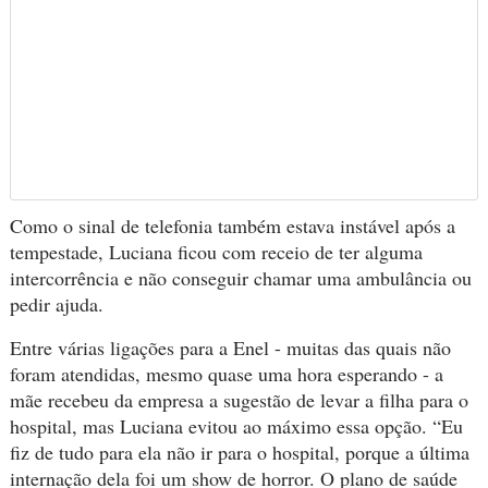
Como o sinal de telefonia também estava instável após a
tempestade, Luciana ficou com receio de ter alguma
intercorrência e não conseguir chamar uma ambulância ou
pedir ajuda.
Entre várias ligações para a Enel - muitas das quais não
foram atendidas, mesmo quase uma hora esperando - a
mãe recebeu da empresa a sugestão de levar a filha para o
hospital, mas Luciana evitou ao máximo essa opção. “Eu
fiz de tudo para ela não ir para o hospital, porque a última
internação dela foi um show de horror. O plano de saúde