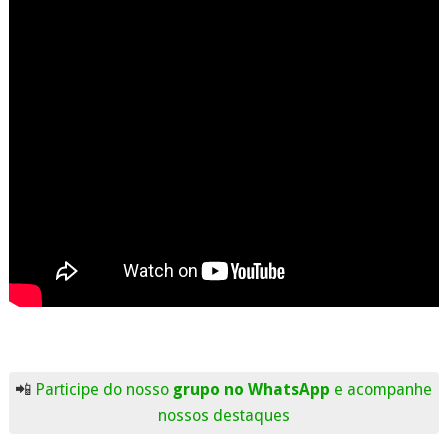
📲
Participe do nosso
grupo no WhatsApp
e acompanhe
nossos destaques