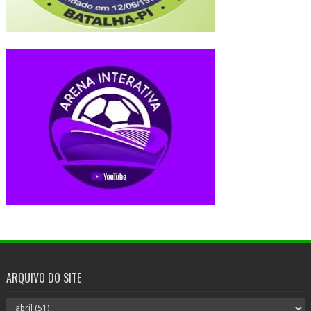
ARQUIVO DO SITE