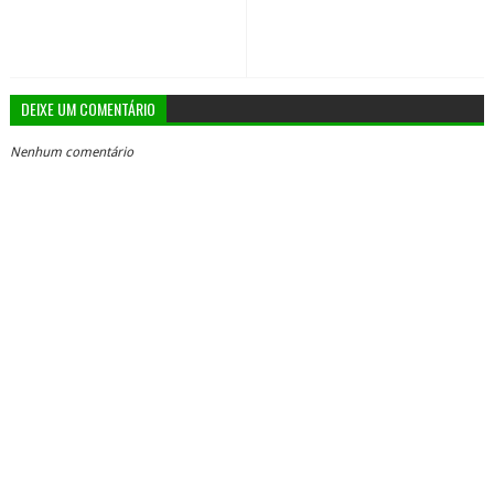
DEIXE UM COMENTÁRIO
Nenhum comentário