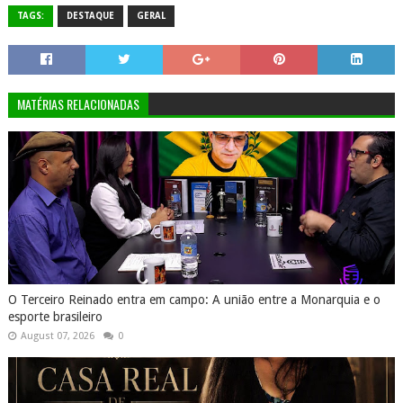
TAGS:
DESTAQUE
GERAL
MATÉRIAS RELACIONADAS
O Terceiro Reinado entra em campo: A união entre a Monarquia e o
esporte brasileiro
August 07, 2026
0