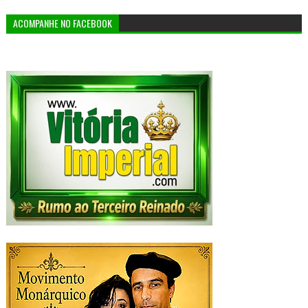
ACOMPANHE NO FACEBOOK