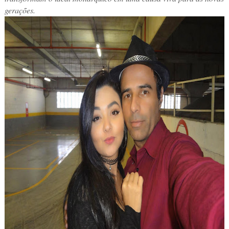
gerações.