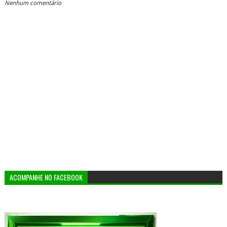
Nenhum comentário
ACOMPANHE NO FACEBOOK