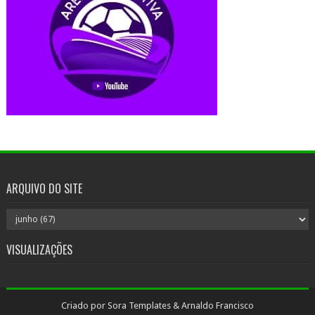
ARQUIVO DO SITE
VISUALIZAÇÕES
Criado por
Sora Templates
&
Arnaldo Francisco