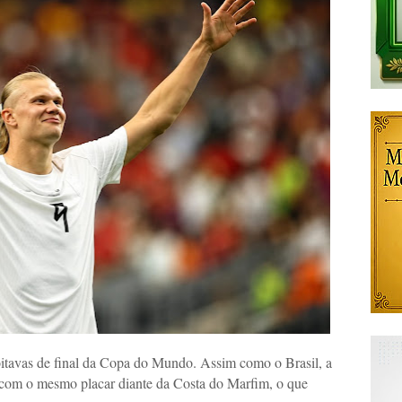
itavas de final da Copa do Mundo. Assim como o Brasil, a
o com o mesmo placar diante da Costa do Marfim, o que