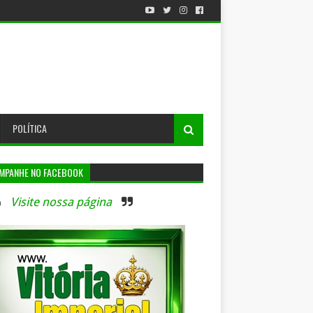
POLÍTICA
MPANHE NO FACEBOOK
Visite nossa página