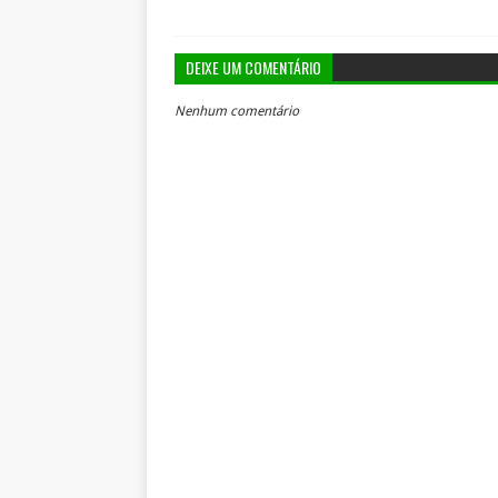
DEIXE UM COMENTÁRIO
Nenhum comentário