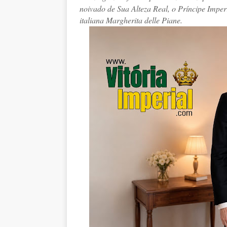
noivado de Sua Alteza Real, o Príncipe Impe
italiana Margherita delle Piane.