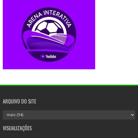
ARQUIVO DO SITE
VISUALIZAÇÕES