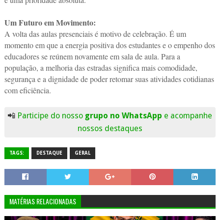
Um Futuro em Movimento:
A volta das aulas presenciais é motivo de celebração. É um
momento em que a energia positiva dos estudantes e o empenho dos
educadores se reúnem novamente em sala de aula. Para a
população, a melhoria das estradas significa mais comodidade,
segurança e a dignidade de poder retomar suas atividades cotidianas
com eficiência.
📲
Participe do nosso
grupo no WhatsApp
e acompanhe
nossos destaques
TAGS:
DESTAQUE
GERAL
MATÉRIAS RELACIONADAS