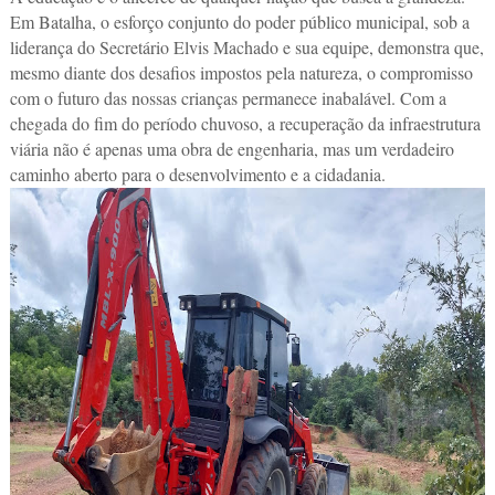
Em Batalha, o esforço conjunto do poder público municipal, sob a
liderança do Secretário Elvis Machado e sua equipe, demonstra que,
mesmo diante dos desafios impostos pela natureza, o compromisso
com o futuro das nossas crianças permanece inabalável. Com a
chegada do fim do período chuvoso, a recuperação da infraestrutura
viária não é apenas uma obra de engenharia, mas um verdadeiro
caminho aberto para o desenvolvimento e a cidadania.