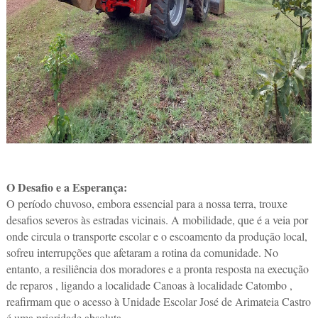
O Desafio e a Esperança:
O período chuvoso, embora essencial para a nossa terra, trouxe
desafios severos às estradas vicinais. A mobilidade, que é a veia por
onde circula o transporte escolar e o escoamento da produção local,
sofreu interrupções que afetaram a rotina da comunidade. No
entanto, a resiliência dos moradores e a pronta resposta na execução
de reparos , ligando a localidade Canoas à localidade Catombo ,
reafirmam que o acesso à Unidade Escolar José de Arimateia Castro
é uma prioridade absoluta.