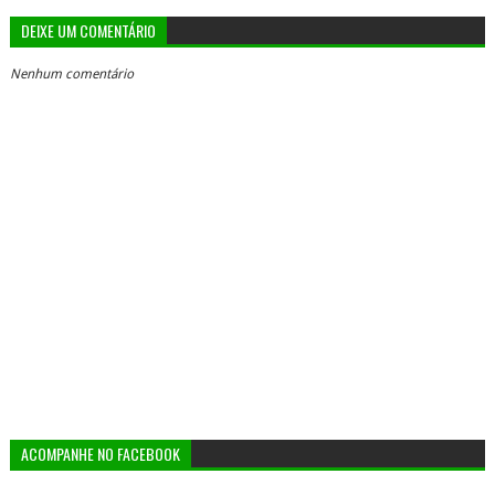
DEIXE UM COMENTÁRIO
Nenhum comentário
ACOMPANHE NO FACEBOOK