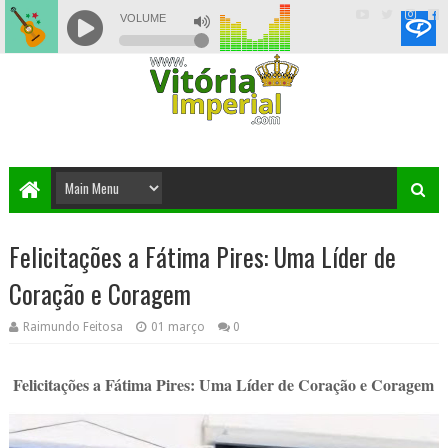
Felicitações a Fátima Pires: Uma Líder de
Coração e Coragem
Raimundo Feitosa
01 março
0
Felicitações a Fátima Pires: Uma Líder de Coração e Coragem