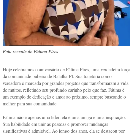
Foto recente de Fátima Pires
Hoje celebramos o aniversário de Fátima Pires, uma verdadeira força
da comunidade pubeira de Batalha-PI. Sua trajetória como
vereadora é marcada por grandes projetos que transformaram a vida
de muitos, refletindo seu profundo carinho pelo que faz. Fátima é
um exemplo de dedicação e amor ao próximo, sempre buscando o
melhor para sua comunidade.
Fátima não é apenas uma líder; ela é uma amiga e uma inspiração.
Sua habilidade em unir as pessoas e promover mudanças
significativas é admirável. Ao longo dos anos, ela se destacou por