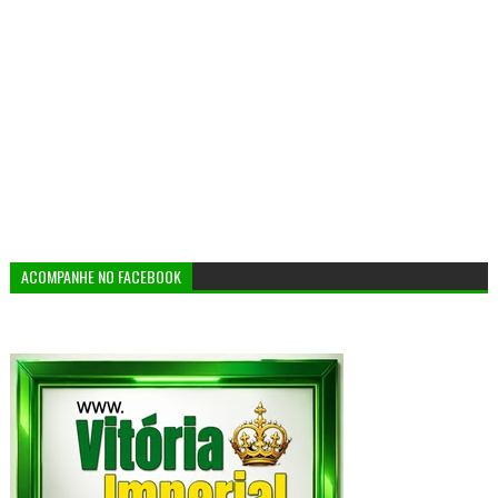
ACOMPANHE NO FACEBOOK