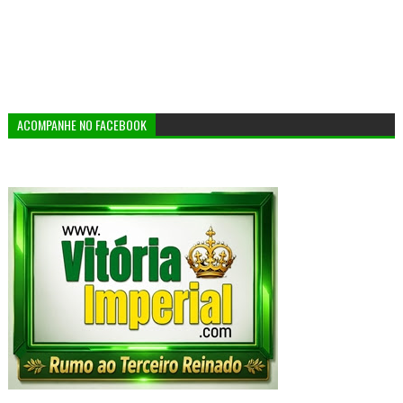
ACOMPANHE NO FACEBOOK