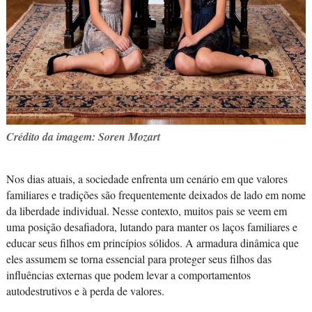
Crédito da imagem: Soren Mozart
Nos dias atuais, a sociedade enfrenta um cenário em que valores
familiares e tradições são frequentemente deixados de lado em nome
da liberdade individual. Nesse contexto, muitos pais se veem em
uma posição desafiadora, lutando para manter os laços familiares e
educar seus filhos em princípios sólidos. A armadura dinâmica que
eles assumem se torna essencial para proteger seus filhos das
influências externas que podem levar a comportamentos
autodestrutivos e à perda de valores.