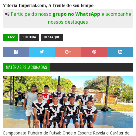
Vitoria Imperial.com, A frente do seu tempo
📲
Participe do nosso
grupo no WhatsApp
e acompanhe
nossos destaques
TAGS:
CULTURA
DESTAQUE
MATÉRIAS RELACIONADAS
Campeonato Pubeiro de Futsal: Onde o Esporte Revela o Caráter de