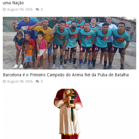
uma Nação
August 09, 2026
0
Barcelona é o Primeiro Campeão do Arena Rei da Puba de Batalha
August 08, 2026
0