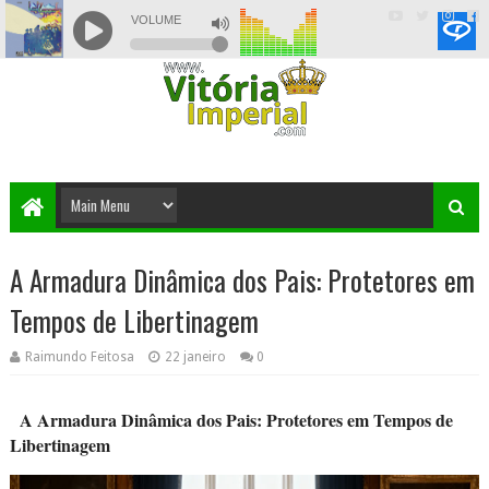
A Armadura Dinâmica dos Pais: Protetores em
Tempos de Libertinagem
Raimundo Feitosa
22 janeiro
0
A Armadura Dinâmica dos Pais: Protetores em Tempos de
Libertinagem