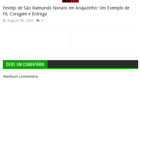
Festejo de São Raimundo Nonato em Anajazinho: Um Exemplo de
Fé, Coragem e Entrega
August 08, 2026
0
DEIXE UM COMENTÁRIO
Nenhum comentário