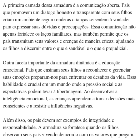
A primeira camada dessa armadura é a comunicação aberta. Pais
que promovem um diálogo honesto e transparente com seus filhos
criam um ambiente seguro onde as crianças se sentem à vontade
para expressar suas dúvidas e preocupações. Essa comunicação não
apenas fortalece os laços familiares, mas também permite que os
pais transmitam seus valores e crenças de maneira eficaz, ajudando
os filhos a discernir entre o que é saudável e o que é prejudicial.
Outra faceta importante da armadura dinâmica é a educação
emocional. Pais que ensinam seus filhos a reconhecer e gerenciar
suas emoções preparam-nos para enfrentar os desafios da vida. Essa
habilidade é crucial em um mundo onde a pressão social e as
expectativas podem levar à libertinagem. Ao desenvolver a
inteligência emocional, as crianças aprendem a tomar decisões mais
conscientes e a resistir a influências negativas.
Além disso, os pais devem ser exemplos de integridade e
responsabilidade. A armadura se fortalece quando os filhos
observam seus pais vivendo de acordo com os valores que pregam.