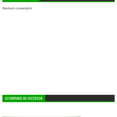
Nenhum comentário
ACOMPANHE NO FACEBOOK