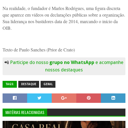
Na realidade, o fundador é Marlos Rodrigues, uma figura discreta
que aparece em vídeos ou declarações públicas sobre a organização.
Sua liderança nos bastidores data de 2014, marcando o início da
OIB.
Texto de Paulo Sanches (Prior de Crato)
📲
Participe do nosso
grupo no WhatsApp
e acompanhe
nossos destaques
TAGS:
DESTAQUE
GERAL
MATÉRIAS RELACIONADAS