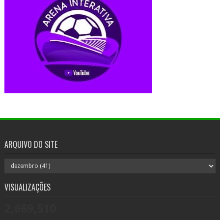
ARQUIVO DO SITE
VISUALIZAÇÕES
2,669,510