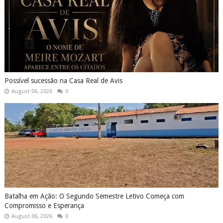
Possível sucessão na Casa Real de Avis
August 06, 2026
0
Batalha em Ação: O Segundo Semestre Letivo Começa com
Compromisso e Esperança
August 06, 2026
0