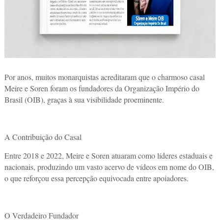
Por anos, muitos monarquistas acreditaram que o charmoso casal
Meire e Soren foram os fundadores da Organização Império do
Brasil (OIB), graças à sua visibilidade proeminente.
A Contribuição do Casal
Entre 2018 e 2022, Meire e Soren atuaram como líderes estaduais e
nacionais, produzindo um vasto acervo de vídeos em nome do OIB,
o que reforçou essa percepção equivocada entre apoiadores.
O Verdadeiro Fundador