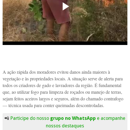
A ação rápida dos moradores evitou danos ainda maiores à
vegetação e às propriedades locais. A situação serve de alerta para
todos os criadores de gado e lavradores da região. É fundamental
que, ao utilizar fogo para limpeza de roçados ou manejo de terras,
sejam feitos aceiros largos e seguros, além do chamado contrafogo
— técnica usada para conter queimadas descontroladas.
📲
Participe do nosso
grupo no WhatsApp
e acompanhe
nossos destaques