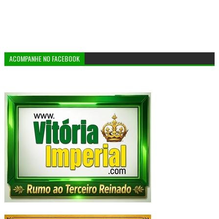
ACOMPANHE NO FACEBOOK