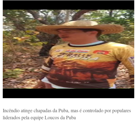
Incêndio atinge chapadas da Puba, mas é controlado por populares
liderados pela equipe Loucos da Puba