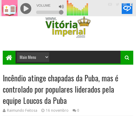
Incêndio atinge chapadas da Puba, mas é
controlado por populares liderados pela
equipe Loucos da Puba
Raimundo Feitosa
16 novembro
0