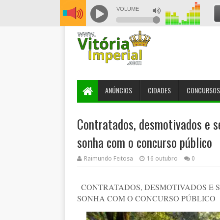
ANÚNCIOS
CIDADES
CONCURSOS
Contratados, desmotivados e s
sonha com o concurso público
Raimundo Feitosa
16 outubro
0
CONTRATADOS, DESMOTIVADOS E S
SONHA COM O CONCURSO PÚBLICO