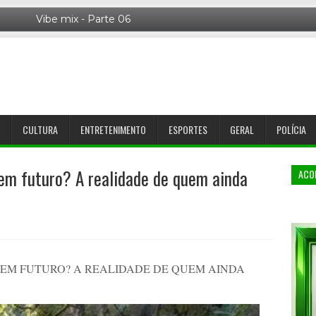
CULTURA
ENTRETENIMENTO
ESPORTES
GERAL
POLÍCIA
em futuro? A realidade de quem ainda
ACO
EM FUTURO? A REALIDADE DE QUEM AINDA