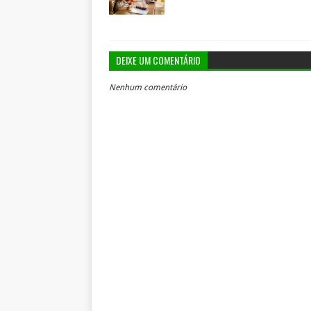
DEIXE UM COMENTÁRIO
Nenhum comentário