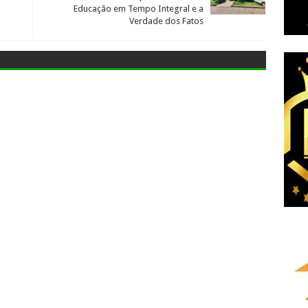
Educação em Tempo Integral e a
Verdade dos Fatos