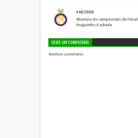
ANTERIOR
Abertura do campeonato de Futsal
Anajazinho é adiada
DEIXE UM COMENTÁRIO
Nenhum comentário