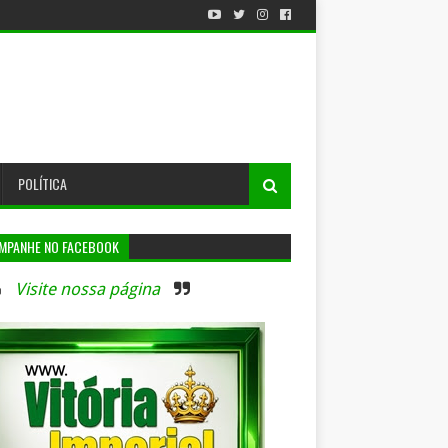
POLÍTICA
MPANHE NO FACEBOOK
Visite nossa página