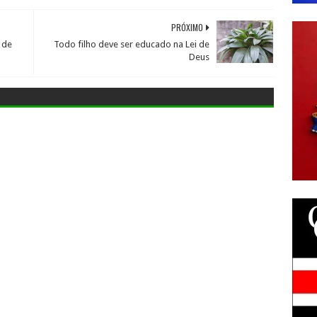
PRÓXIMO
 de
Todo filho deve ser educado na Lei de
Deus