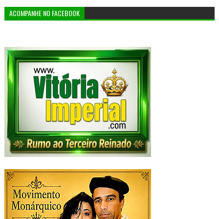
ACOMPANHE NO FACEBOOK