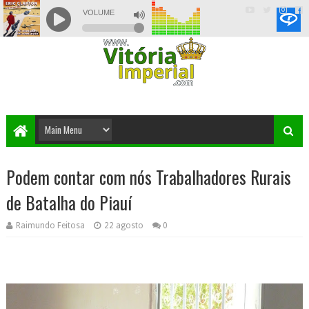
Podem contar com nós Trabalhadores Rurais
de Batalha do Piauí
Raimundo Feitosa
22 agosto
0