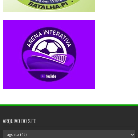
ARQUIVO DO SITE