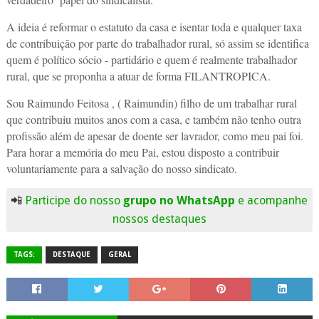
A ideia é reformar o estatuto da casa e isentar toda e qualquer taxa
de contribuição por parte do trabalhador rural, só assim se identifica
quem é político sócio - partidário e quem é realmente trabalhador
rural, que se proponha a atuar de forma FILANTROPICA.
Sou Raimundo Feitosa , ( Raimundin) filho de um trabalhar rural
que contribuiu muitos anos com a casa, e também não tenho outra
profissão além de apesar de doente ser lavrador, como meu pai foi.
Para horar a memória do meu Pai, estou disposto a contribuir
voluntariamente para a salvação do nosso sindicato.
📲
Participe do nosso
grupo no WhatsApp
e acompanhe
nossos destaques
TAGS:
DESTAQUE
GERAL