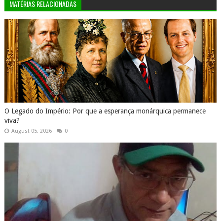
MATÉRIAS RELACIONADAS
O Legado do Império: Por que a esperança monárquica permanece
viva?
August 05, 2026
0