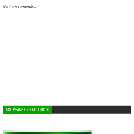
Nenhum comentário
ACOMPANHE NO FACEBOOK