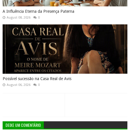
A Influência Eterna da Presença Paterna
August 08, 2026
0
Possível sucessão na Casa Real de Avis
August 06, 2026
0
DEIXE UM COMENTÁRIO