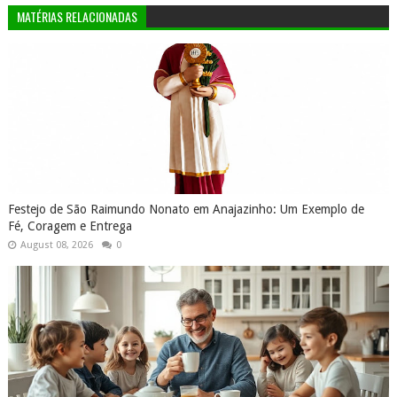
MATÉRIAS RELACIONADAS
Festejo de São Raimundo Nonato em Anajazinho: Um Exemplo de
Fé, Coragem e Entrega
August 08, 2026
0