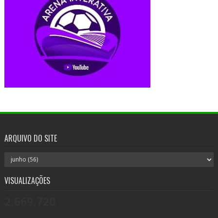
ARQUIVO DO SITE
VISUALIZAÇÕES
2,669,720