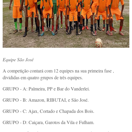
Equipe São José
A competição contará com 12 equipes na sua primeira fase ,
divididas em quatro grupos de três equipes.
GRUPO - A: Palmeira, PP e Bar do Vanderlei.
GRUPO - B: Amazon, RIBUTAI, e São José.
GRUPO - C: Ajax, Cortado e Chapada dos Bois.
GRUPO - D: Caiçara, Garotos da Vila e Fulham.