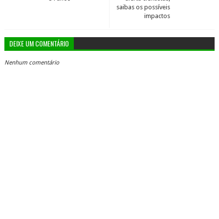
saibas os possíveis
impactos
DEIXE UM COMENTÁRIO
Nenhum comentário