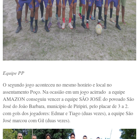
Equipe PP
O segundo jogo aconteceu no mesmo horário e local no
assentamento Poço. Na ocasião em um jogo acirrado a equipe
AMAZON conseguiu vencer a equipe SÃO JOSÉ do povoado São
José do João Barbara, município de Piripiri, pelo placar de 3 a 2.
com gols dos jogadores: Edmar e Tiago (duas vezes), a equipe São
José marcou com Gil (duas vezes).