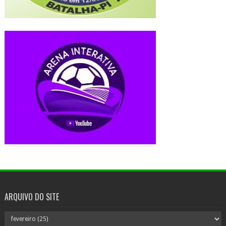
ARQUIVO DO SITE