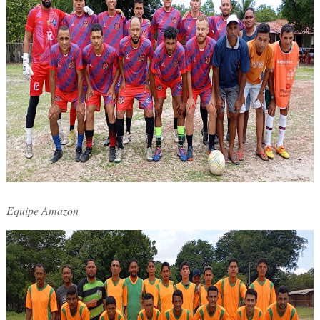
Equipe Amazon