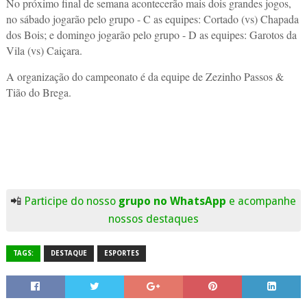
No próximo final de semana acontecerão mais dois grandes jogos,
no sábado jogarão pelo grupo - C as equipes: Cortado (vs) Chapada
dos Bois; e domingo jogarão pelo grupo - D as equipes: Garotos da
Vila (vs) Caiçara.
A organização do campeonato é da equipe de Zezinho Passos &
Tião do Brega.
📲
Participe do nosso
grupo no WhatsApp
e acompanhe
nossos destaques
TAGS:
DESTAQUE
ESPORTES