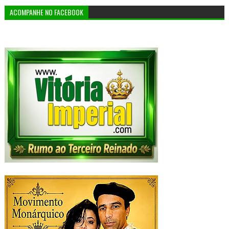
ACOMPANHE NO FACEBOOK