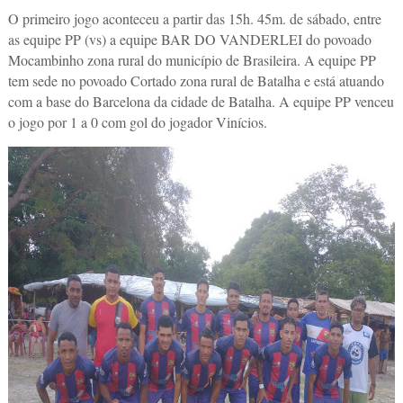
O primeiro jogo aconteceu a partir das 15h. 45m. de sábado, entre
as equipe PP (vs) a equipe BAR DO VANDERLEI do povoado
Mocambinho zona rural do município de Brasileira. A equipe PP
tem sede no povoado Cortado zona rural de Batalha e está atuando
com a base do Barcelona da cidade de Batalha. A equipe PP venceu
o jogo por 1 a 0 com gol do jogador Vinícios.