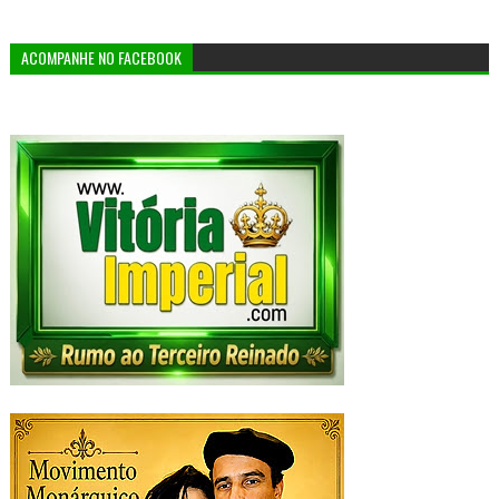
ACOMPANHE NO FACEBOOK