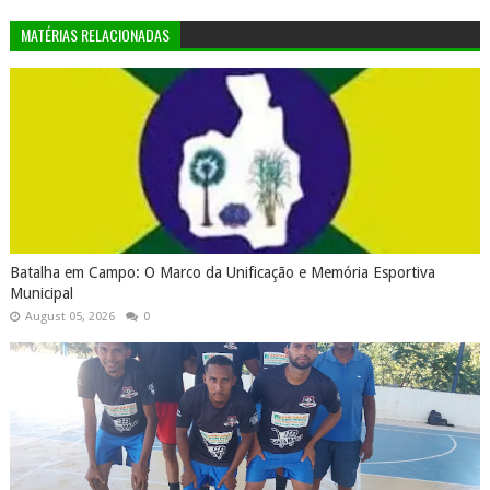
MATÉRIAS RELACIONADAS
Batalha em Campo: O Marco da Unificação e Memória Esportiva
Municipal
August 05, 2026
0