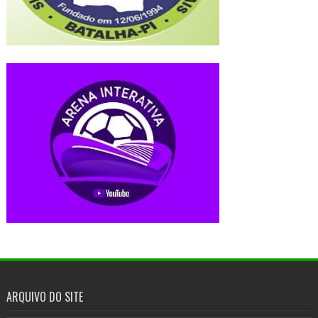
ARQUIVO DO SITE