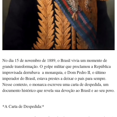
No dia 15 de novembro de 1889, o Brasil vivia um momento de
grande transformação. O golpe militar que proclamou a República
improvisada derrubava a monarquia, e Dom Pedro II, o último
imperador do Brasil, estava prestes a deixar o país para sempre.
Nesse contexto, o monarca escreveu uma carta de despedida, um
documento histórico que revela sua devoção ao Brasil e ao seu povo.
*A Carta de Despedida:*