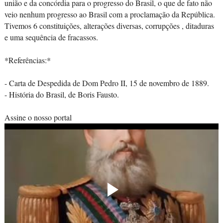
união e da concórdia para o progresso do Brasil, o que de fato não
veio nenhum progresso ao Brasil com a proclamação da República.
Tivemos 6 constituições, alterações diversas, corrupções , ditaduras
e uma sequência de fracassos.
*Referências:*
- Carta de Despedida de Dom Pedro II, 15 de novembro de 1889.
- História do Brasil, de Boris Fausto.
Assine o nosso portal