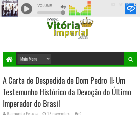
A Carta de Despedida de Dom Pedro II: Um
Testemunho Histórico da Devoção do Último
Imperador do Brasil
Raimundo Feitosa
18 novembro
0