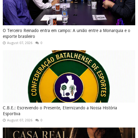
O Terceiro Reinado entra em campo: A união entre a Monarquia e o
esporte brasileiro
August 07, 2026
0
C.B.E.: Escrevendo o Presente, Eternizando a Nossa História
Esportiva
August 07, 2026
0