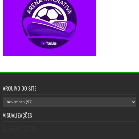
ARQUIVO DO SITE
VISUALIZAÇÕES
2,669,279