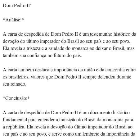
Dom Pedro II"
*Análise:*
A carta de despedida de Dom Pedro II é um testemunho histórico da
devoção do último imperador do Brasil ao seu país e ao seu povo.
Ela revela a tristeza e a saudade do monarca ao deixar o Brasil, mas
também sua confiança no futuro do país.
A carta também destaca a importância da união e da concórdia entre
os brasileiros, valores que Dom Pedro II sempre defendeu durante
seu reinado.
*Conclusão:*
A carta de despedida de Dom Pedro II é um documento histórico
fundamental para entender a transição do Brasil da monarquia para
a república. Ela revela a devoção do último imperador do Brasil ao
seu país e ao seu povo, e serve como um lembrete da importância da