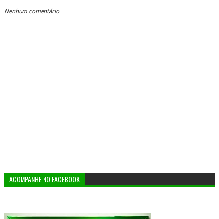
Nenhum comentário
ACOMPANHE NO FACEBOOK