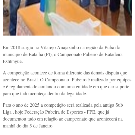
Em 2018 surgiu no Vilarejo Anajazinho na região da Puba do
município de Batalha (PI), o Campeonato Pubeiro de Baladeira
Estilingue.
A competição acontece de forma diferente das demais disputa que
acontece no Brasil. O Campeonato Pubeiro é realizado por equipes
e é regulamentado contando com uma entidade em que dar suporte
para que tudo aconteça dentro da legalidade.
Para o ano de 2025 a competição será realizada pela antiga Sub
Liga , hoje Federação Pubeira de Esportes - FPE, que já
documentou tudo em relação ao campeonato que acontecerá na
manhã do dia 5 de Janeiro.