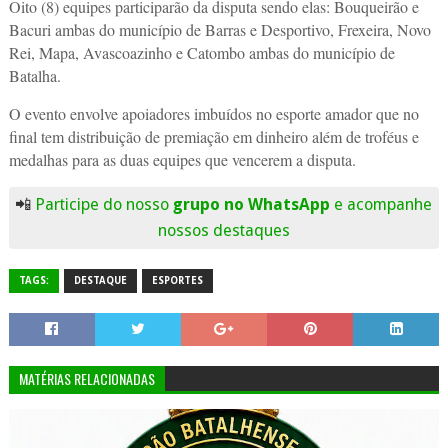
Oito (8) equipes participarão da disputa sendo elas: Bouqueirão e
Bacuri ambas do município de Barras e Desportivo, Frexeira, Novo
Rei, Mapa, Avascoazinho e Catombo ambas do município de
Batalha.
O evento envolve apoiadores imbuídos no esporte amador que no
final tem distribuição de premiação em dinheiro além de troféus e
medalhas para as duas equipes que vencerem a disputa.
📲
Participe do nosso
grupo no WhatsApp
e acompanhe
nossos destaques
TAGS:
DESTAQUE
ESPORTES
MATÉRIAS RELACIONADAS