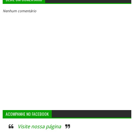
Nenhum comentário
ACOMPANHE NO FACEBOOK
Visite nossa página