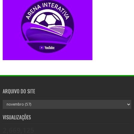
ARQUIVO DO SITE
VISUALIZAÇÕES
2,669,125