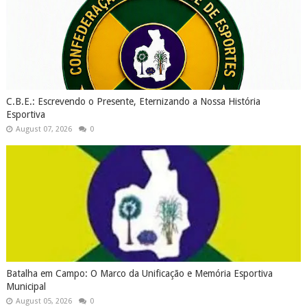
C.B.E.: Escrevendo o Presente, Eternizando a Nossa História
Esportiva
August 07, 2026
0
Batalha em Campo: O Marco da Unificação e Memória Esportiva
Municipal
August 05, 2026
0