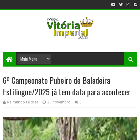
6º Campeonato Pubeiro de Baladeira
Estilingue/2025 já tem data para acontecer
Raimundo Feitosa
29 novembro
0