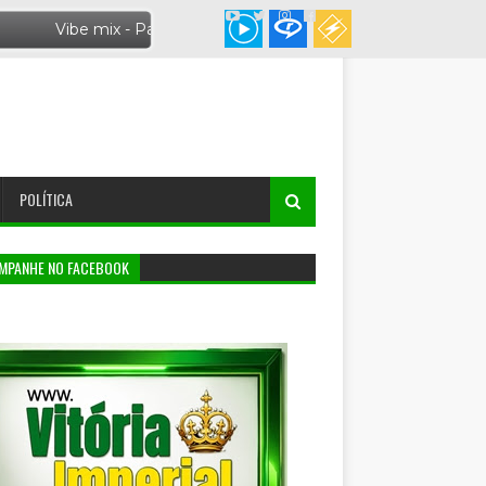
POLÍTICA
MPANHE NO FACEBOOK