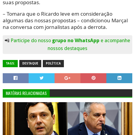
suas propostas.
– Tomara que o Ricardo leve em consideração
algumas das nossas propostas – condicionou Marçal
na conversa com jornalistas após a derrota.
📲
Participe do nosso
grupo no WhatsApp
e acompanhe
nossos destaques
TAGS:
DESTAQUE
POLÍTICA
MATÉRIAS RELACIONADAS