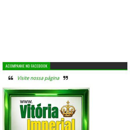
ACOMPANHE NO FACEBOOK
Visite nossa página