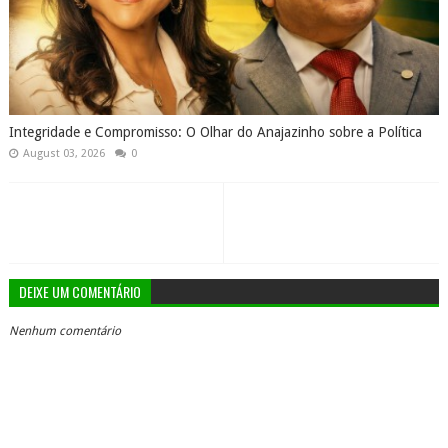
Integridade e Compromisso: O Olhar do Anajazinho sobre a Política
August 03, 2026
0
DEIXE UM COMENTÁRIO
Nenhum comentário