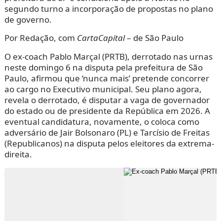
segundo turno a incorporação de propostas no plano
de governo.
Por Redação, com
CartaCapital
– de São Paulo
O ex-coach Pablo Marçal (PRTB), derrotado nas urnas
neste domingo 6 na disputa pela prefeitura de São
Paulo, afirmou que ‘nunca mais’ pretende concorrer
ao cargo no Executivo municipal. Seu plano agora,
revela o derrotado, é disputar a vaga de governador
do estado ou de presidente da República em 2026. A
eventual candidatura, novamente, o coloca como
adversário de Jair Bolsonaro (PL) e Tarcísio de Freitas
(Republicanos) na disputa pelos eleitores da extrema-
direita.