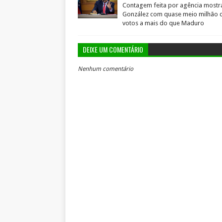
Contagem feita por agência mostr
González com quase meio milhão 
votos a mais do que Maduro
DEIXE UM COMENTÁRIO
Nenhum comentário