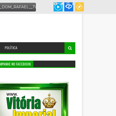
POLÍTICA
MPANHE NO FACEBOOK