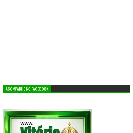
ACOMPANHE NO FACEBOOK