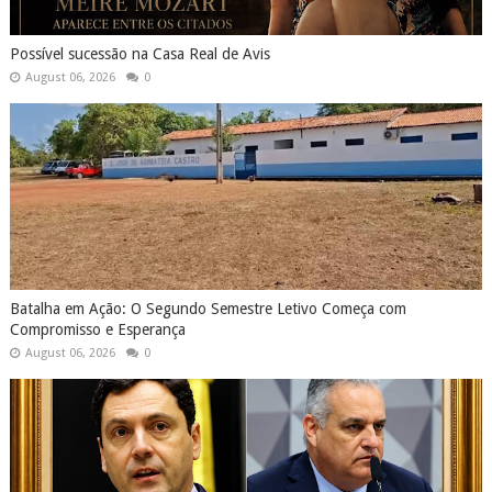
Possível sucessão na Casa Real de Avis
August 06, 2026
0
Batalha em Ação: O Segundo Semestre Letivo Começa com
Compromisso e Esperança
August 06, 2026
0