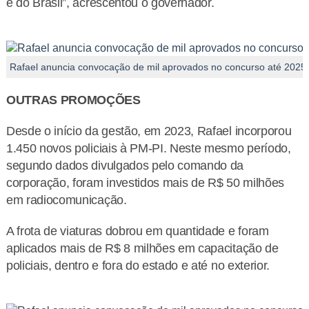
e do Brasil”, acrescentou o governador.
Rafael anuncia convocação de mil aprovados no concurso até 2025
OUTRAS PROMOÇÕES
Desde o início da gestão, em 2023, Rafael incorporou
1.450 novos policiais à PM-PI. Neste mesmo período,
segundo dados divulgados pelo comando da
corporação, foram investidos mais de R$ 50 milhões
em radiocomunicação.
A frota de viaturas dobrou em quantidade e foram
aplicados mais de R$ 8 milhões em capacitação de
policiais, dentro e fora do estado e até no exterior.