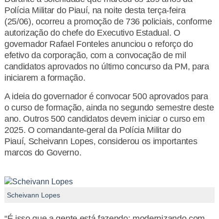
Polícia Militar do Piauí, na noite desta terça-feira
(25/06), ocorreu a promoção de 736 policiais, conforme
autorização do chefe do Executivo Estadual. O
governador Rafael Fonteles anunciou o reforço do
efetivo da corporação, com a convocação de mil
candidatos aprovados no último concurso da PM, para
iniciarem a formação.
A ideia do governador é convocar 500 aprovados para
o curso de formação, ainda no segundo semestre deste
ano. Outros 500 candidatos devem iniciar o curso em
2025. O comandante-geral da Polícia Militar do
Piauí, Scheivann Lopes, considerou os importantes
marcos do Governo.
Scheivann Lopes
“É isso que a gente está fazendo: modernizando com