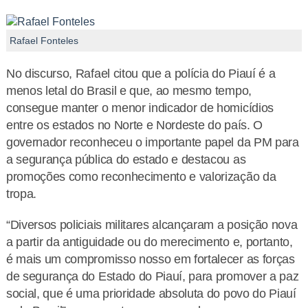
Rafael Fonteles
No discurso, Rafael citou que a polícia do Piauí é a
menos letal do Brasil e que, ao mesmo tempo,
consegue manter o menor indicador de homicídios
entre os estados no Norte e Nordeste do país. O
governador reconheceu o importante papel da PM para
a segurança pública do estado e destacou as
promoções como reconhecimento e valorização da
tropa.
“Diversos policiais militares alcançaram a posição nova
a partir da antiguidade ou do merecimento e, portanto,
é mais um compromisso nosso em fortalecer as forças
de segurança do Estado do Piauí, para promover a paz
social, que é uma prioridade absoluta do povo do Piauí