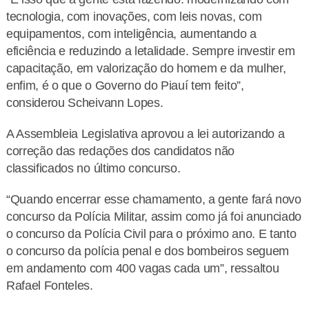
tecnologia, com inovações, com leis novas, com
equipamentos, com inteligência, aumentando a
eficiência e reduzindo a letalidade. Sempre investir em
capacitação, em valorização do homem e da mulher,
enfim, é o que o Governo do Piauí tem feito”,
considerou Scheivann Lopes.
A Assembleia Legislativa aprovou a lei autorizando a
correção das redações dos candidatos não
classificados no último concurso.
“Quando encerrar esse chamamento, a gente fará novo
concurso da Polícia Militar, assim como já foi anunciado
o concurso da Polícia Civil para o próximo ano. E tanto
o concurso da polícia penal e dos bombeiros seguem
em andamento com 400 vagas cada um”, ressaltou
Rafael Fonteles.