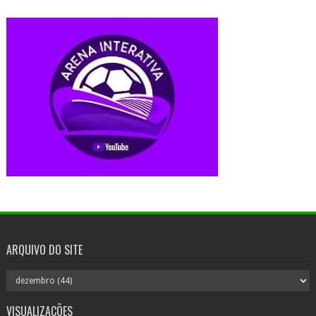
ARQUIVO DO SITE
VISUALIZAÇÕES