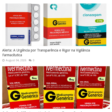
Alerta: A Urgência por Transparência e Rigor na Vigilância
Farmacêutica
August 04, 2026
0