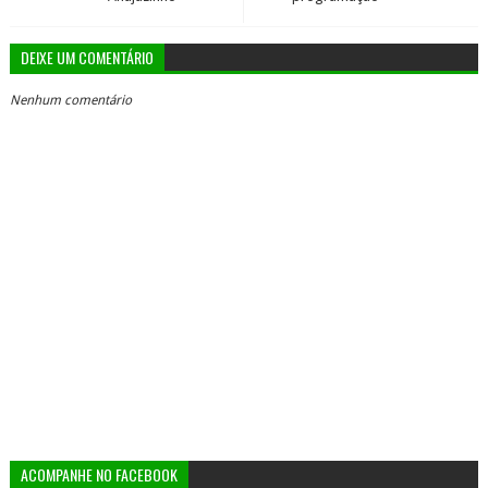
DEIXE UM COMENTÁRIO
Nenhum comentário
ACOMPANHE NO FACEBOOK