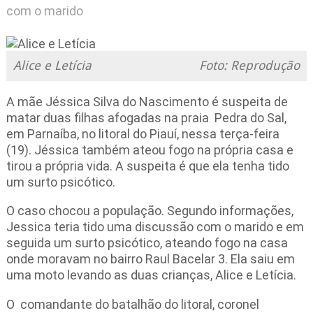
com o marido
Alice e Letícia
Foto: Reprodução
A mãe Jéssica Silva do Nascimento é suspeita de
matar duas filhas afogadas na praia Pedra do Sal,
em Parnaíba, no litoral do Piauí, nessa terça-feira
(19). Jéssica também ateou fogo na própria casa e
tirou a própria vida. A suspeita é que ela tenha tido
um surto psicótico.
O caso chocou a população. Segundo informações,
Jessica teria tido uma discussão com o marido e em
seguida um surto psicótico, ateando fogo na casa
onde moravam no bairro Raul Bacelar 3. Ela saiu em
uma moto levando as duas crianças, Alice e Letícia.
O comandante do batalhão do litoral, coronel