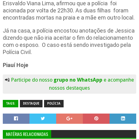
Erisvaldo Viana Lima, afirmou que a polícia foi
acionada por volta de 22h30. As duas filhas foram
encontradas mortas na praia e a mãe em outro local.
Já na casa, a polícia encostou anotações de Jessica
dizendo que não iria aceitar o fim do relacionamento
com o esposo. O caso está sendo investigado pela
Polícia Civil.
Piauí Hoje
📲
Participe do nosso
grupo no WhatsApp
e acompanhe
nossos destaques
TAGS:
DESTAQUE
POLÍCIA
MATÉRIAS RELACIONADAS