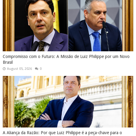
Compromisso com o Futuro: A Missão de Luiz Philippe por um Novo
Brasil
August 05, 2026
0
A Aliança da Razão: Por que Luiz Philippe é a peça-chave para o