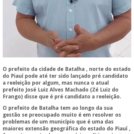
O prefeito da cidade de Batalha , norte do estado
do Piauí pode até ter sido lançado pré candidato
a reeleição por algum, mas nunca o atual
prefeito José Luiz Alves Machado (Zé Luiz do
Frango) disse que é pré candidato a reeleição.
O prefeito de Batalha tem ao longo da sua
gestão se preocupado muito é em resolver os
problemas de um município que é uma das
maiores extensão geográfica do estado do Piauí ,