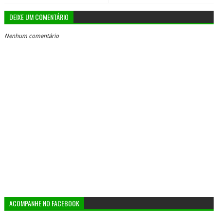
DEIXE UM COMENTÁRIO
Nenhum comentário
ACOMPANHE NO FACEBOOK