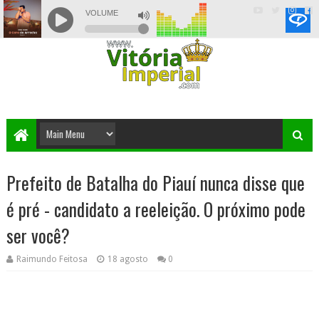
Prefeito de Batalha do Piauí nunca disse que
é pré - candidato a reeleição. O próximo pode
ser você?
Raimundo Feitosa
18 agosto
0