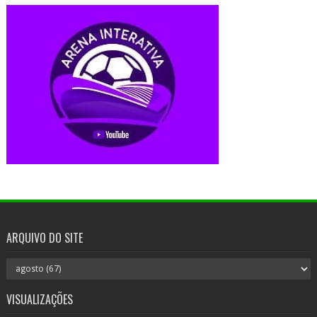
ARQUIVO DO SITE
VISUALIZAÇÕES