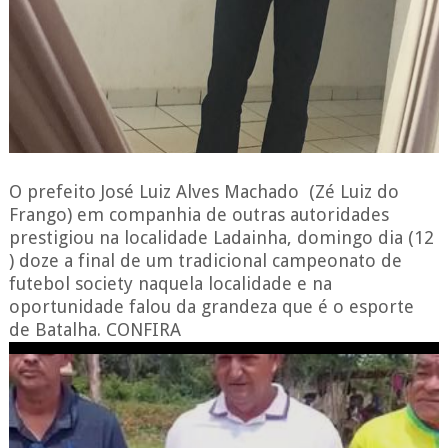
O prefeito José Luiz Alves Machado (Zé Luiz do
Frango) em companhia de outras autoridades
prestigiou na localidade Ladainha, domingo dia (12
) doze a final de um tradicional campeonato de
futebol society naquela localidade e na
oportunidade falou da grandeza que é o esporte
de Batalha. CONFIRA