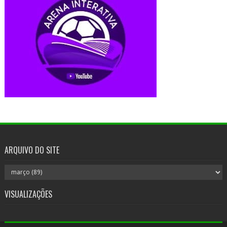
ARQUIVO DO SITE
VISUALIZAÇÕES