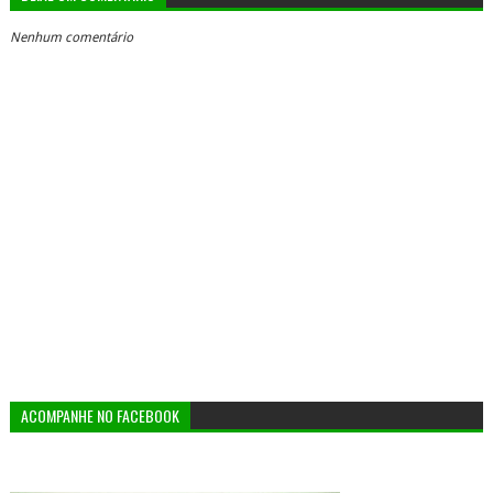
Nenhum comentário
ACOMPANHE NO FACEBOOK