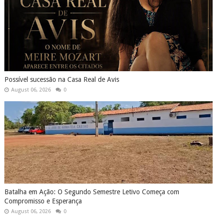
Possível sucessão na Casa Real de Avis
August 06, 2026
0
Batalha em Ação: O Segundo Semestre Letivo Começa com
Compromisso e Esperança
August 06, 2026
0