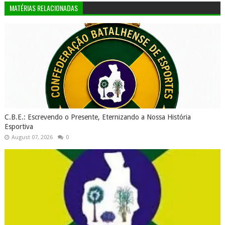
MATÉRIAS RELACIONADAS
C.B.E.: Escrevendo o Presente, Eternizando a Nossa História
Esportiva
August 07, 2026
0