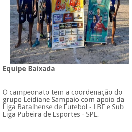
Equipe Baixada
O campeonato tem a coordenação do
grupo Leidiane Sampaio com apoio da
Liga Batalhense de Futebol - LBF e Sub
Liga Pubeira de Esportes - SPE.