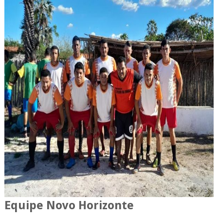
Equipe Novo Horizonte