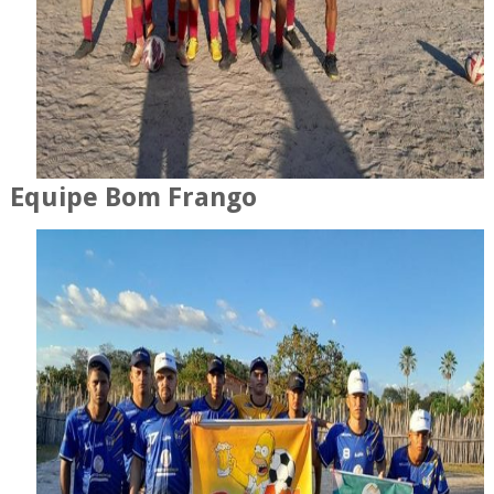
Equipe Bom Frango