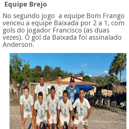
Equipe Brejo
No segundo jogo a equipe Bom Frango
venceu a equipe Baixada por 2 a 1, com
gols do jogador Francisco (as duas
vezes). O gol da Baixada foi assinalado
Anderson.