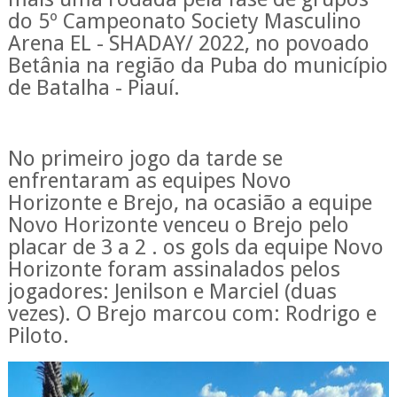
do 5º Campeonato Society Masculino
Arena EL - SHADAY/ 2022, no povoado
Betânia na região da Puba do município
de Batalha - Piauí.
No primeiro jogo da tarde se
enfrentaram as equipes Novo
Horizonte e Brejo, na ocasião a equipe
Novo Horizonte venceu o Brejo pelo
placar de 3 a 2 . os gols da equipe Novo
Horizonte foram assinalados pelos
jogadores: Jenilson e Marciel (duas
vezes). O Brejo marcou com: Rodrigo e
Piloto.