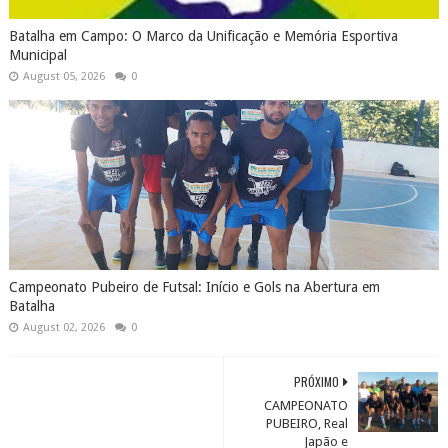
Batalha em Campo: O Marco da Unificação e Memória Esportiva
Municipal
August 05, 2026
0
Campeonato Pubeiro de Futsal: Início e Gols na Abertura em
Batalha
August 02, 2026
0
PRÓXIMO
CAMPEONATO
PUBEIRO, Real
Japão e