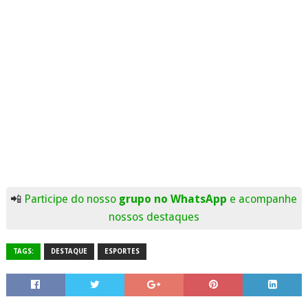
📲
Participe do nosso
grupo no WhatsApp
e acompanhe
nossos destaques
TAGS:
DESTAQUE
ESPORTES