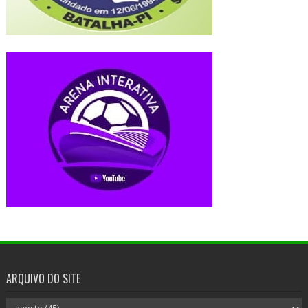
ARQUIVO DO SITE