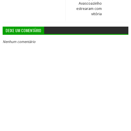
Avascoazinho
estrearam com
vitória
DEIXE UM COMENTÁRIO
Nenhum comentário