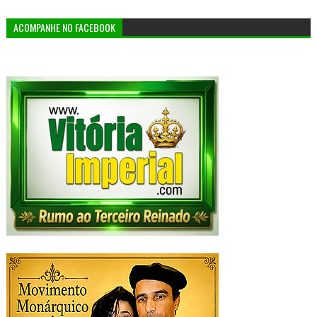
ACOMPANHE NO FACEBOOK