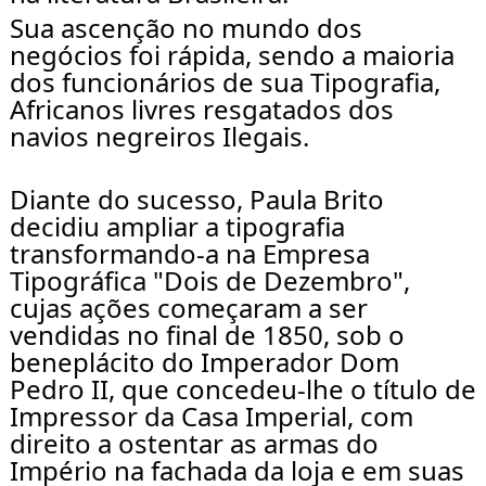
Sua ascenção no mundo dos 
negócios foi rápida, sendo a maioria 
dos funcionários de sua Tipografia, 
Africanos livres resgatados dos 
navios negreiros Ilegais.
Diante do sucesso, Paula Brito 
decidiu ampliar a tipografia 
transformando-a na Empresa 
Tipográfica "Dois de Dezembro", 
cujas ações começaram a ser 
vendidas no final de 1850, sob o 
beneplácito do Imperador Dom 
Pedro II, que concedeu-lhe o título de 
Impressor da Casa Imperial, com 
direito a ostentar as armas do 
Império na fachada da loja e em suas 