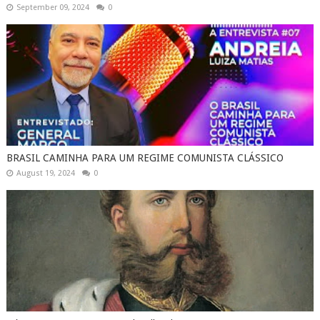
September 09, 2024
0
BRASIL CAMINHA PARA UM REGIME COMUNISTA CLÁSSICO
August 19, 2024
0