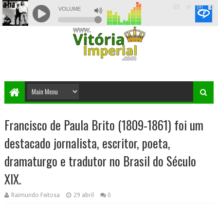
Francisco de Paula Brito (1809-1861) foi um
destacado jornalista, escritor, poeta,
dramaturgo e tradutor no Brasil do Século
XIX.
Raimundo Feitosa
29 abril
0