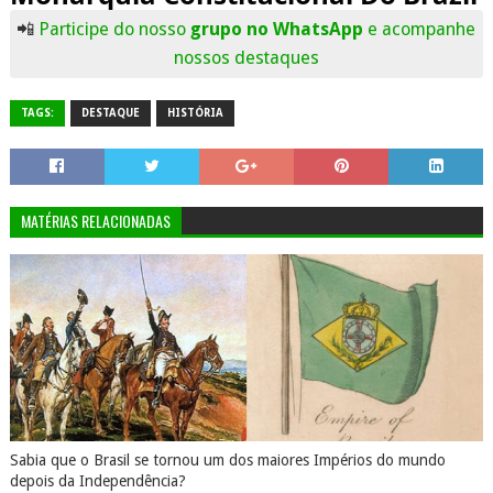
📲
Participe do nosso
grupo no WhatsApp
e acompanhe
nossos destaques
TAGS:
DESTAQUE
HISTÓRIA
MATÉRIAS RELACIONADAS
Sabia que o Brasil se tornou um dos maiores Impérios do mundo
depois da Independência?