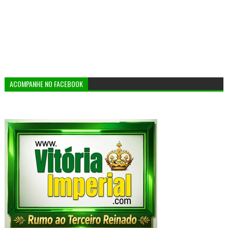
ACOMPANHE NO FACEBOOK