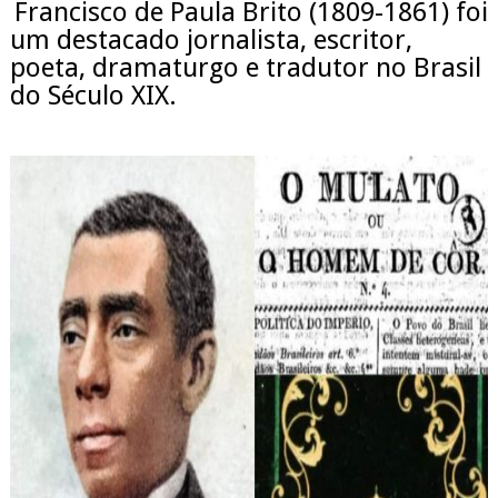
Francisco de Paula Brito (1809-1861) foi 
um destacado jornalista, escritor, 
poeta, dramaturgo e tradutor no Brasil 
do Século XIX.