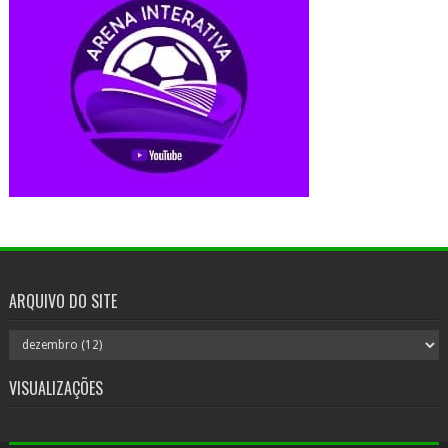
ARQUIVO DO SITE
VISUALIZAÇÕES