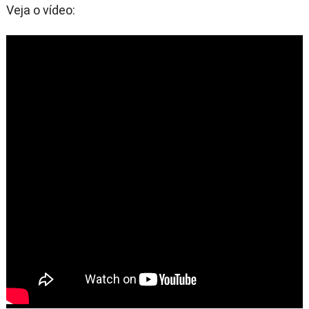
Veja o vídeo: