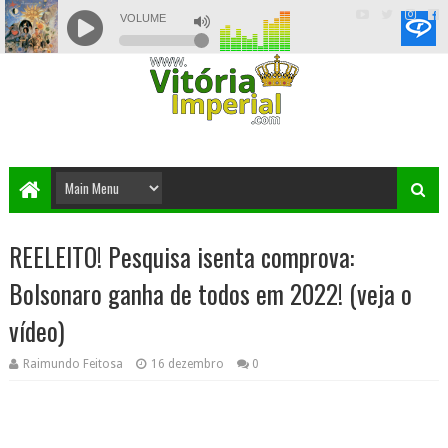
REELEITO! Pesquisa isenta comprova:
Bolsonaro ganha de todos em 2022! (veja o
vídeo)
Raimundo Feitosa
16 dezembro
0