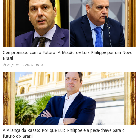
Compromisso com o Futuro: A Missão de Luiz Philippe por um Novo
Brasil
August 05, 2026
0
A Aliança da Razão: Por que Luiz Philippe é a peça-chave para o
futuro do Brasil