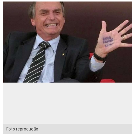
Foto reprodução