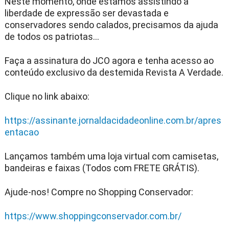
Neste momento, onde estamos assistindo a
liberdade de expressão ser devastada e
conservadores sendo calados, precisamos da ajuda
de todos os patriotas...
Faça a assinatura do JCO agora e tenha acesso ao
conteúdo exclusivo da destemida Revista A Verdade.
Clique no link abaixo:
https://assinante.jornaldacidadeonline.com.br/apres
entacao
Lançamos também uma loja virtual com camisetas,
bandeiras e faixas (Todos com FRETE GRÁTIS).
Ajude-nos! Compre no Shopping Conservador:
https://www.shoppingconservador.com.br/