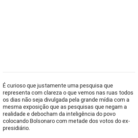
É curioso que justamente uma pesquisa que
representa com clareza o que vemos nas ruas todos
os dias não seja divulgada pela grande mídia com a
mesma exposição que as pesquisas que negam a
realidade e debocham da inteligência do povo
colocando Bolsonaro com metade dos votos do ex-
presidiário.