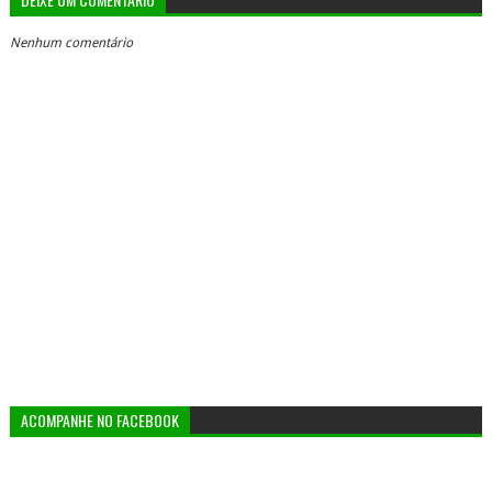
Nenhum comentário
ACOMPANHE NO FACEBOOK