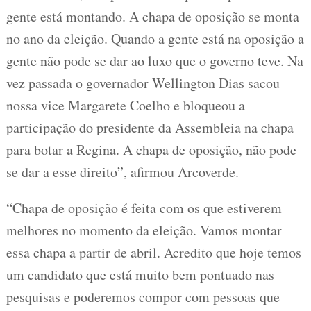
gente está montando. A chapa de oposição se monta
no ano da eleição. Quando a gente está na oposição a
gente não pode se dar ao luxo que o governo teve. Na
vez passada o governador Wellington Dias sacou
nossa vice Margarete Coelho e bloqueou a
participação do presidente da Assembleia na chapa
para botar a Regina. A chapa de oposição, não pode
se dar a esse direito”, afirmou Arcoverde.
“Chapa de oposição é feita com os que estiverem
melhores no momento da eleição. Vamos montar
essa chapa a partir de abril. Acredito que hoje temos
um candidato que está muito bem pontuado nas
pesquisas e poderemos compor com pessoas que