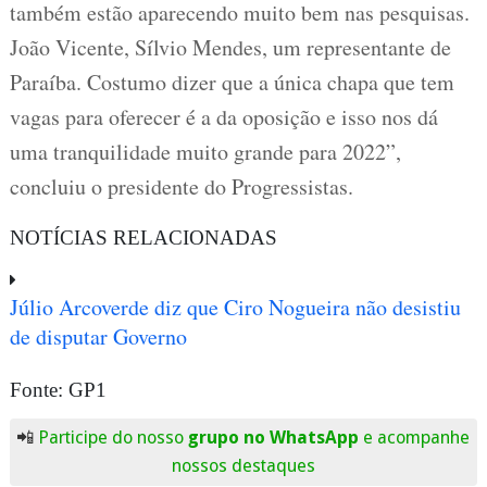
também estão aparecendo muito bem nas pesquisas.
João Vicente, Sílvio Mendes, um representante de
Paraíba. Costumo dizer que a única chapa que tem
vagas para oferecer é a da oposição e isso nos dá
uma tranquilidade muito grande para 2022”,
concluiu o presidente do Progressistas.
NOTÍCIAS RELACIONADAS
Júlio Arcoverde diz que Ciro Nogueira não desistiu
de disputar Governo
Fonte: GP1
📲
Participe do nosso
grupo no WhatsApp
e acompanhe
nossos destaques