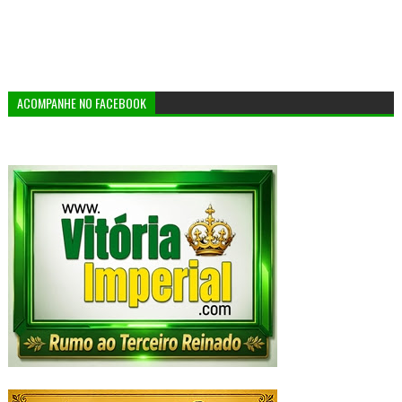
ACOMPANHE NO FACEBOOK