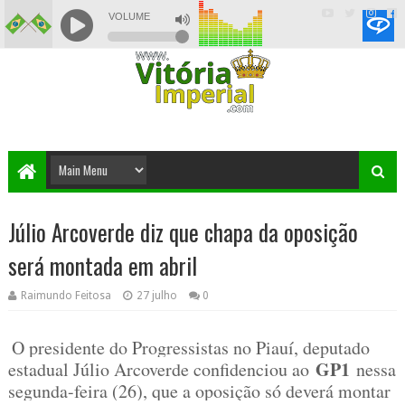
Júlio Arcoverde diz que chapa da oposição
será montada em abril
Raimundo Feitosa
27 julho
0
O presidente do Progressistas no Piauí, deputado
GP1
estadual Júlio Arcoverde confidenciou ao
nessa
segunda-feira (26), que a oposição só deverá montar