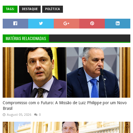
TAGS:
DESTAQUE
POLÍTICA
MATÉRIAS RELACIONADAS
Compromisso com o Futuro: A Missão de Luiz Philippe por um Novo
Brasil
August 05, 2026
0