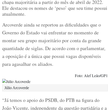
chapa majoritária a partir do mês de abril de 2022.
Ele destacou os nomes de ‘peso’ que seu time possui
atualmente.
Arcoverde ainda se reportou as dificuldades que o
Governo do Estado vai enfrentar no momento de
montar seu grupo majoritário por conta da grande
quantidade de siglas. De acordo com o parlamentar,
a oposição é a única que possui vagas disponíveis
para agasalhar os aliados.
Foto: Alef Leão/GP1
Júlio Arcoverde
“Já temos o apoio do PSDB, do PTB na figura do
João Vicente, independente da questão partidária e a