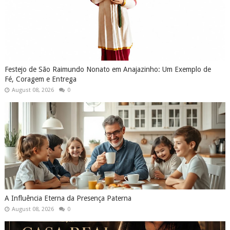
Festejo de São Raimundo Nonato em Anajazinho: Um Exemplo de
Fé, Coragem e Entrega
August 08, 2026
0
A Influência Eterna da Presença Paterna
August 08, 2026
0