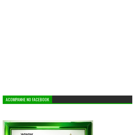
ACOMPANHE NO FACEBOOK