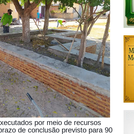
executados por meio de recursos
prazo de conclusão previsto para 90