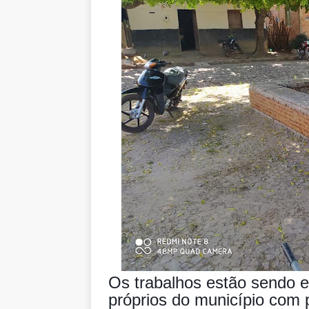
Os trabalhos estão sendo 
próprios do município com 