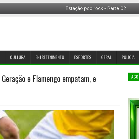
CULTURA
ENTRETENIMENTO
ESPORTES
GERAL
POLÍCIA
 Geração e Flamengo empatam, e
ACO